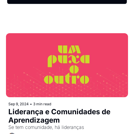
Sep 9, 2024
•
3 min read
Liderança e Comunidades de 
Aprendizagem
Se tem comunidade, há lideranças